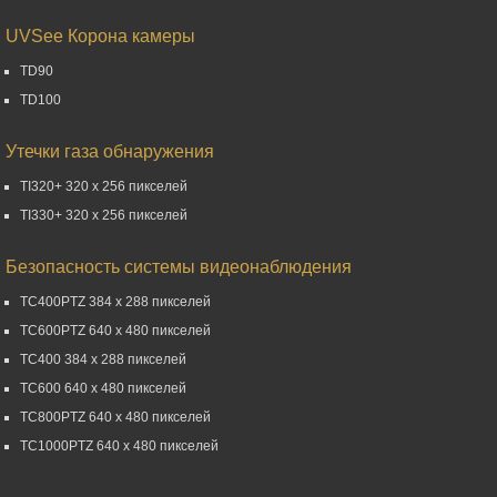
UVSee Корона камеры
TD90
TD100
Утечки газа обнаружения
TI320+ 320 x 256 пикселей
TI330+ 320 x 256 пикселей
Безопасность системы видеонаблюдения
TC400PTZ 384 x 288 пикселей
TC600PTZ 640 x 480 пикселей
TC400 384 x 288 пикселей
TC600 640 x 480 пикселей
TC800PTZ 640 x 480 пикселей
TC1000PTZ 640 x 480 пикселей