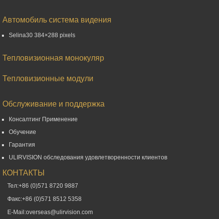
Автомобиль система видения
Selina30 384×288 pixels
Тепловизионная монокуляр
Тепловизионные модули
Обслуживание и поддержка
Консалтинг Применение
Обучение
Гарантия
ULIRVISION обследования удовлетворенности клиентов
КОНТАКТЫ
Тел:+86 (0)571 8720 9887
Факс:+86 (0)571 8512 5358
E-Mail:overseas@ulirvision.com