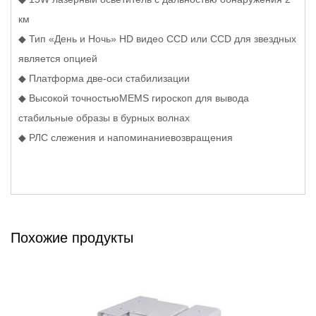
км
◆ Тип «День и Ночь» HD видео CCD или CCD для звездных
является опцией
◆ Платформа две-оси стабилизации
◆ Высокой точностьюMEMS гироскоп для вывода
стабильные образы в бурных волнах
◆ РЛС слежения и напоминаниевозвращения
Похожие продукты