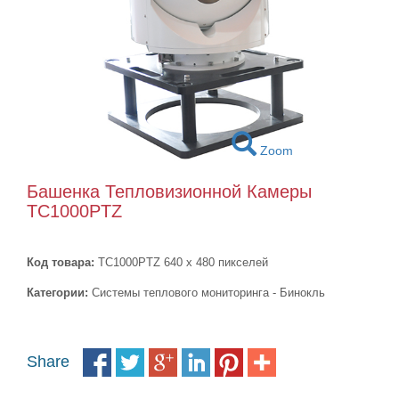
Zoom
Башенка Тепловизионной Камеры
TC1000PTZ
Код товара:
TC1000PTZ 640 x 480 пикселей
Категории:
Системы теплового мониторинга - Бинокль
Share