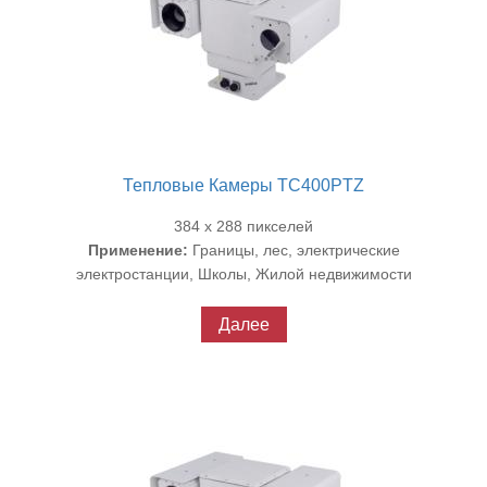
Тепловые Камеры TC400PTZ
384 x 288 пикселей
Применение:
Границы, лес, электрические
электростанции, Школы, Жилой недвижимости
Далее