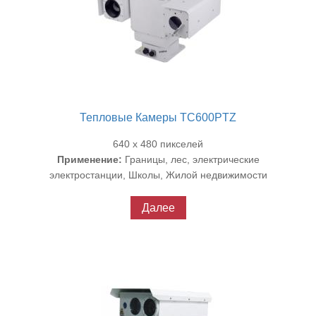
Тепловые Камеры TC600PTZ
640 x 480 пикселей
Применение:
Границы, лес, электрические
электростанции, Школы, Жилой недвижимости
Далее