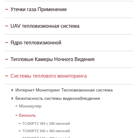
Утечки газа Применение
UAV тепловизионная система
Ядро тепловизионной
Тепловые Камеры Ночного Видения
Системы теплового мониторинга
Интернет Мониторинг Тепловизионная система
Безопасность системы видеонаблюдения
Монокуляр
Бинокль
TC400PTZ 384 x 288 пикселей
TC600PTZ 640 x 480 пикселей